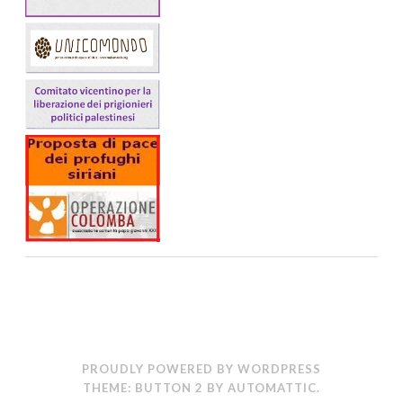
PROUDLY POWERED BY WORDPRESS
THEME: BUTTON 2 BY
AUTOMATTIC
.