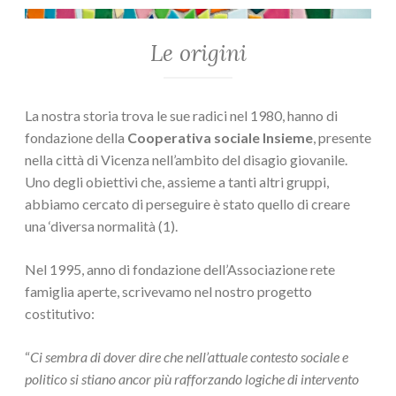
Le origini
La nostra storia trova le sue radici nel 1980, hanno di
fondazione della
Cooperativa sociale Insieme
, presente
nella città di Vicenza nell’ambito del disagio giovanile.
Uno degli obiettivi che, assieme a tanti altri gruppi,
abbiamo cercato di perseguire è stato quello di creare
una ‘diversa normalità (1).
Nel 1995, anno di fondazione dell’Associazione rete
famiglia aperte, scrivevamo nel nostro progetto
costitutivo:
“
Ci sembra di dover dire che nell’attuale contesto sociale e
politico si stiano ancor più rafforzando logiche di intervento