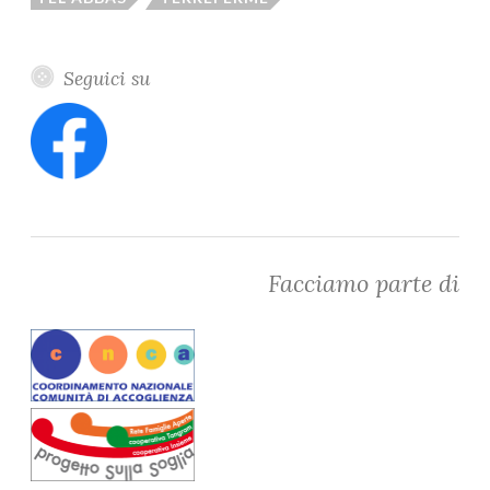
Seguici su
Facciamo parte di