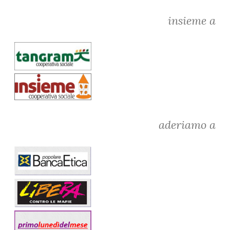
insieme a
aderiamo a