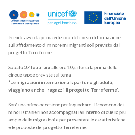
Prende avvio la prima edizione del corso di formazione
sull’affidamento di minorenni migranti soli previsto dal
progetto Terreferme.
Sabato
27 febbraio
alle ore 10, si terrà la prima delle
cinque tappe previste sul tema
“Le migrazioni internazionali: partono gli adulti,
viaggiano anche i ragazzi. Il progetto Terreferme”.
Sarà una prima occasione per inquadrare il fenomeno dei
minori stranieri non accompagnati all’interno di quello più
ampio delle migrazioni e per presentare le caratteristiche
e le proposte del progetto Terreferme.