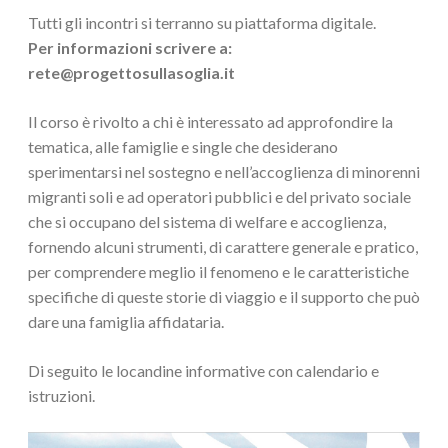
Tutti gli incontri si terranno su piattaforma digitale.
Per informazioni scrivere a:
rete@progettosullasoglia.it
Il corso è rivolto a chi è interessato ad approfondire la
tematica, alle famiglie e single che desiderano
sperimentarsi nel sostegno e nell’accoglienza di minorenni
migranti soli e ad operatori pubblici e del privato sociale
che si occupano del sistema di welfare e accoglienza,
fornendo alcuni strumenti, di carattere generale e pratico,
per comprendere meglio il fenomeno e le caratteristiche
specifiche di queste storie di viaggio e il supporto che può
dare una famiglia affidataria.
Di seguito le locandine informative con calendario e
istruzioni.