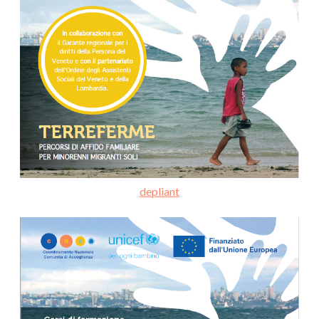
depliant