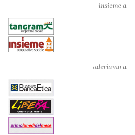
insieme a
aderiamo a