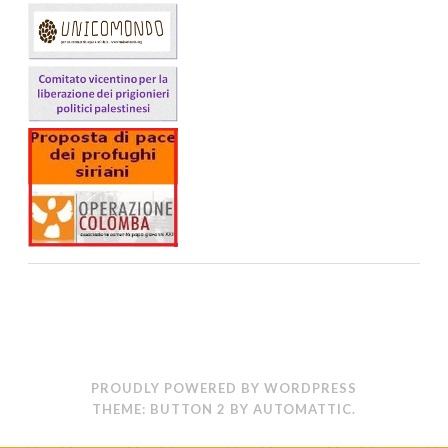
PROUDLY POWERED BY WORDPRESS
THEME: BUTTON 2 BY
AUTOMATTIC
.