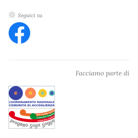
Seguici su
Facciamo parte di